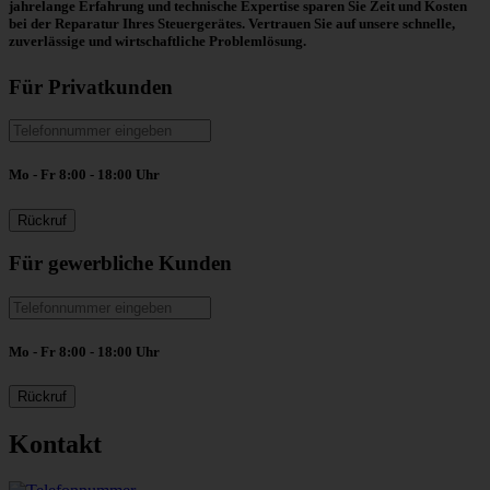
jahrelange Erfahrung und technische Expertise sparen Sie Zeit und Kosten
bei der Reparatur Ihres Steuergerätes. Vertrauen Sie auf unsere schnelle,
zuverlässige und wirtschaftliche Problemlösung.
Für Privatkunden
Mo - Fr 8:00 - 18:00 Uhr
Für gewerbliche Kunden
Mo - Fr 8:00 - 18:00 Uhr
Kontakt