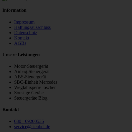
Information
Impressum
Haftungsausschluss
Datenschutz
Kontakt
AGBs
Unsere Leistungen
Motor-Steuergerät
Airbag-Steuergerät
ABS-Steuergerät
SBC-Einheit Mercedes
Wegfahrsperre löschen
Sonstige Geräte
Steuergeräte Blog
Kontakt
030 - 69200535
service
@
steubel.de