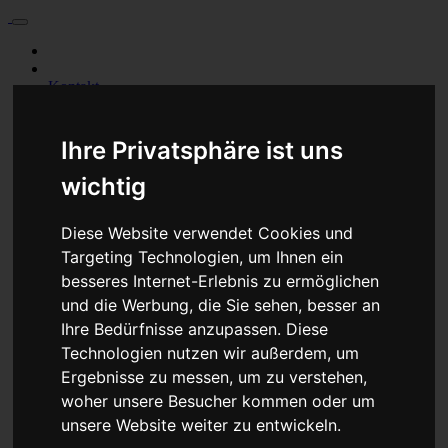
Für Privatkunden
Für Werkstattskunden
Kontakt
Ihre Privatsphäre ist uns
wichtig
Diese Website verwendet Cookies und
Targeting Technologien, um Ihnen ein
besseres Internet-Erlebnis zu ermöglichen
und die Werbung, die Sie sehen, besser an
Ihre Bedürfnisse anzupassen. Diese
Technologien nutzen wir außerdem, um
Ergebnisse zu messen, um zu verstehen,
woher unsere Besucher kommen oder um
unsere Website weiter zu entwickeln.