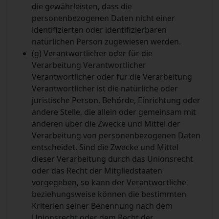
die gewährleisten, dass die
personenbezogenen Daten nicht einer
identifizierten oder identifizierbaren
natürlichen Person zugewiesen werden.
(g) Verantwortlicher oder für die
Verarbeitung Verantwortlicher
Verantwortlicher oder für die Verarbeitung
Verantwortlicher ist die natürliche oder
juristische Person, Behörde, Einrichtung oder
andere Stelle, die allein oder gemeinsam mit
anderen über die Zwecke und Mittel der
Verarbeitung von personenbezogenen Daten
entscheidet. Sind die Zwecke und Mittel
dieser Verarbeitung durch das Unionsrecht
oder das Recht der Mitgliedstaaten
vorgegeben, so kann der Verantwortliche
beziehungsweise können die bestimmten
Kriterien seiner Benennung nach dem
Unionsrecht oder dem Recht der