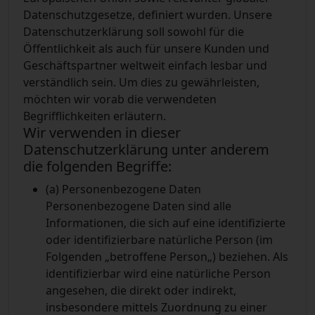
Datenschutzgesetze, definiert wurden. Unsere
Datenschutzerklärung soll sowohl für die
Öffentlichkeit als auch für unsere Kunden und
Geschäftspartner weltweit einfach lesbar und
verständlich sein. Um dies zu gewährleisten,
möchten wir vorab die verwendeten
Begrifflichkeiten erläutern.
Wir verwenden in dieser
Datenschutzerklärung unter anderem
die folgenden Begriffe:
(a) Personenbezogene Daten
Personenbezogene Daten sind alle
Informationen, die sich auf eine identifizierte
oder identifizierbare natürliche Person (im
Folgenden „betroffene Person„) beziehen. Als
identifizierbar wird eine natürliche Person
angesehen, die direkt oder indirekt,
insbesondere mittels Zuordnung zu einer