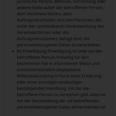
juristische Person, Behörde, Einrichtung oder
andere Stelle außer der betroffenen Person,
dem Verantwortlichen, dem
Auftragsverarbeiter und den Personen, die
unter der unmittelbaren Verantwortung des
Verantwortlichen oder des
Auftragsverarbeiters befugt sind, die
personenbezogenen Daten zu verarbeiten.
(k) Einwilligung
Einwilligung ist jede von der
betroffenen Person freiwillig für den
bestimmten Fall in informierter Weise und
unmissverständlich abgegebene
Willensbekundung in Form einer Erklärung
oder einer sonstigen eindeutigen
bestätigenden Handlung, mit der die
betroffene Person zu verstehen gibt, dass sie
mit der Verarbeitung der sie betreffenden
personenbezogenen Daten einverstanden ist.