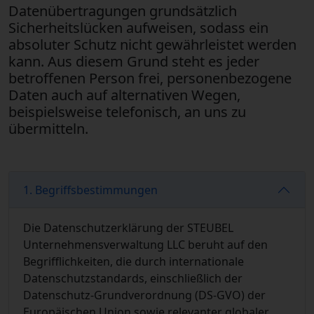
Datenübertragungen grundsätzlich
Sicherheitslücken aufweisen, sodass ein
absoluter Schutz nicht gewährleistet werden
kann. Aus diesem Grund steht es jeder
betroffenen Person frei, personenbezogene
Daten auch auf alternativen Wegen,
beispielsweise telefonisch, an uns zu
übermitteln.
1. Begriffsbestimmungen
Die Datenschutzerklärung der STEUBEL
Unternehmensverwaltung LLC beruht auf den
Begrifflichkeiten, die durch internationale
Datenschutzstandards, einschließlich der
Datenschutz-Grundverordnung (DS-GVO) der
Europäischen Union sowie relevanter globaler