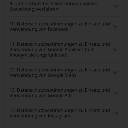
9. Datenschutz bei Bewerbungen und im
Bewerbungsverfahren
10. Datenschutzbestimmungen zu Einsatz und
Verwendung von Facebook
11. Datenschutzbestimmungen zu Einsatz und
Verwendung von Google Analytics (mit
Anonymisierungsfunktion)
12. Datenschutzbestimmungen zu Einsatz und
Verwendung von Google Maps
13. Datenschutzbestimmungen zu Einsatz und
Verwendung von Google Ads
14. Datenschutzbestimmungen zu Einsatz und
Verwendung von Instagram