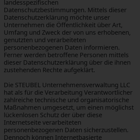
landesspezifischen
Datenschutzbestimmungen. Mittels dieser
Datenschutzerklärung möchte unser
Unternehmen die Öffentlichkeit über Art,
Umfang und Zweck der von uns erhobenen,
genutzten und verarbeiteten
personenbezogenen Daten informieren.
Ferner werden betroffene Personen mittels
dieser Datenschutzerklärung über die ihnen
zustehenden Rechte aufgeklärt.
Die STEUBEL Unternehmensverwaltung LLC
hat als für die Verarbeitung Verantwortlicher
zahlreiche technische und organisatorische
Maßnahmen umgesetzt, um einen möglichst
lückenlosen Schutz der über diese
Internetseite verarbeiteten
personenbezogenen Daten sicherzustellen.
Dennoch können Internetbasierte