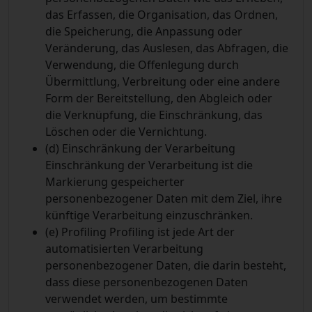
das Erfassen, die Organisation, das Ordnen,
die Speicherung, die Anpassung oder
Veränderung, das Auslesen, das Abfragen, die
Verwendung, die Offenlegung durch
Übermittlung, Verbreitung oder eine andere
Form der Bereitstellung, den Abgleich oder
die Verknüpfung, die Einschränkung, das
Löschen oder die Vernichtung.
(d) Einschränkung der Verarbeitung
Einschränkung der Verarbeitung ist die
Markierung gespeicherter
personenbezogener Daten mit dem Ziel, ihre
künftige Verarbeitung einzuschränken.
(e) Profiling
Profiling ist jede Art der
automatisierten Verarbeitung
personenbezogener Daten, die darin besteht,
dass diese personenbezogenen Daten
verwendet werden, um bestimmte