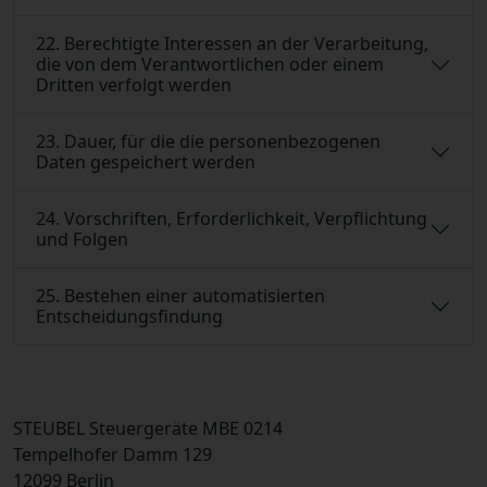
22. Berechtigte Interessen an der Verarbeitung,
die von dem Verantwortlichen oder einem
Dritten verfolgt werden
23. Dauer, für die die personenbezogenen
Daten gespeichert werden
24. Vorschriften, Erforderlichkeit, Verpflichtung
und Folgen
25. Bestehen einer automatisierten
Entscheidungsfindung
STEUBEL Steuergeräte MBE 0214
Tempelhofer Damm 129
12099 Berlin