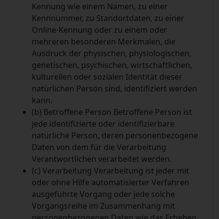
Kennung wie einem Namen, zu einer
Kennnummer, zu Standortdaten, zu einer
Online-Kennung oder zu einem oder
mehreren besonderen Merkmalen, die
Ausdruck der physischen, physiologischen,
genetischen, psychischen, wirtschaftlichen,
kulturellen oder sozialen Identität dieser
natürlichen Person sind, identifiziert werden
kann.
(b) Betroffene Person
Betroffene Person ist
jede identifizierte oder identifizierbare
natürliche Person, deren personenbezogene
Daten von dem für die Verarbeitung
Verantwortlichen verarbeitet werden.
(c) Verarbeitung
Verarbeitung ist jeder mit
oder ohne Hilfe automatisierter Verfahren
ausgeführte Vorgang oder jede solche
Vorgangsreihe im Zusammenhang mit
personenbezogenen Daten wie das Erheben,