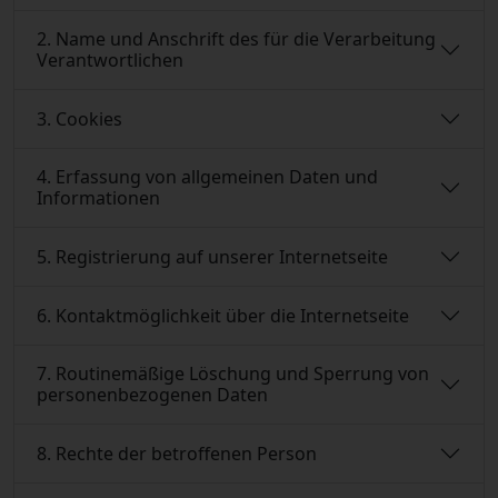
2. Name und Anschrift des für die Verarbeitung
Verantwortlichen
3. Cookies
4. Erfassung von allgemeinen Daten und
Informationen
5. Registrierung auf unserer Internetseite
6. Kontaktmöglichkeit über die Internetseite
7. Routinemäßige Löschung und Sperrung von
personenbezogenen Daten
8. Rechte der betroffenen Person