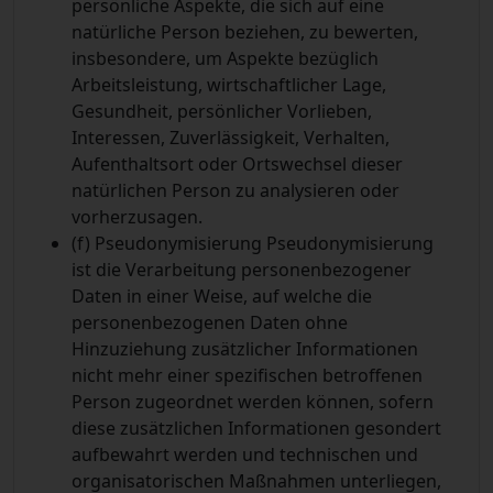
persönliche Aspekte, die sich auf eine
natürliche Person beziehen, zu bewerten,
insbesondere, um Aspekte bezüglich
Arbeitsleistung, wirtschaftlicher Lage,
Gesundheit, persönlicher Vorlieben,
Interessen, Zuverlässigkeit, Verhalten,
Aufenthaltsort oder Ortswechsel dieser
natürlichen Person zu analysieren oder
vorherzusagen.
(f) Pseudonymisierung
Pseudonymisierung
ist die Verarbeitung personenbezogener
Daten in einer Weise, auf welche die
personenbezogenen Daten ohne
Hinzuziehung zusätzlicher Informationen
nicht mehr einer spezifischen betroffenen
Person zugeordnet werden können, sofern
diese zusätzlichen Informationen gesondert
aufbewahrt werden und technischen und
organisatorischen Maßnahmen unterliegen,