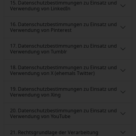
15. Datenschutzbestimmungen zu Einsatz und
Verwendung von LinkedIn
16. Datenschutzbestimmungen zu Einsatz und
Verwendung von Pinterest
17. Datenschutzbestimmungen zu Einsatz und
Verwendung von Tumblr
18. Datenschutzbestimmungen zu Einsatz und
Verwendung von X (ehemals Twitter)
19. Datenschutzbestimmungen zu Einsatz und
Verwendung von Xing
20. Datenschutzbestimmungen zu Einsatz und
Verwendung von YouTube
21. Rechtsgrundlage der Verarbeitung