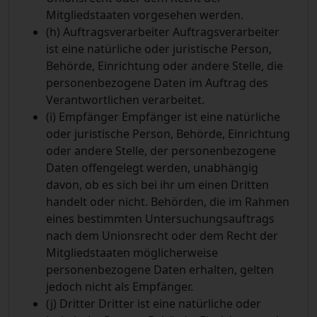
Mitgliedstaaten vorgesehen werden.
(h) Auftragsverarbeiter
Auftragsverarbeiter
ist eine natürliche oder juristische Person,
Behörde, Einrichtung oder andere Stelle, die
personenbezogene Daten im Auftrag des
Verantwortlichen verarbeitet.
(i) Empfänger
Empfänger ist eine natürliche
oder juristische Person, Behörde, Einrichtung
oder andere Stelle, der personenbezogene
Daten offengelegt werden, unabhängig
davon, ob es sich bei ihr um einen Dritten
handelt oder nicht. Behörden, die im Rahmen
eines bestimmten Untersuchungsauftrags
nach dem Unionsrecht oder dem Recht der
Mitgliedstaaten möglicherweise
personenbezogene Daten erhalten, gelten
jedoch nicht als Empfänger.
(j) Dritter
Dritter ist eine natürliche oder